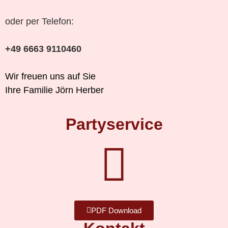
oder per Telefon:
+49 6663 9110460
Wir freuen uns auf Sie
Ihre Familie Jörn Herber
Partyservice
PDF Download