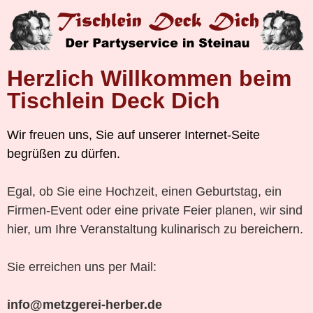
Herzlich Willkommen beim
Tischlein Deck Dich
Wir freuen uns, Sie auf unserer Internet-Seite
begrüßen zu dürfen.
Egal, ob Sie eine Hochzeit, einen Geburtstag, ein
Firmen-Event oder eine private Feier planen, wir sind
hier, um Ihre Veranstaltung kulinarisch zu bereichern.
Sie erreichen uns per Mail:
info@metzgerei-herber.de